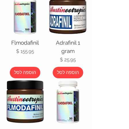
Flmodafinil
Adrafinil 1
gram
מחיר
מחיר
הוספה לסל
הוספה לסל