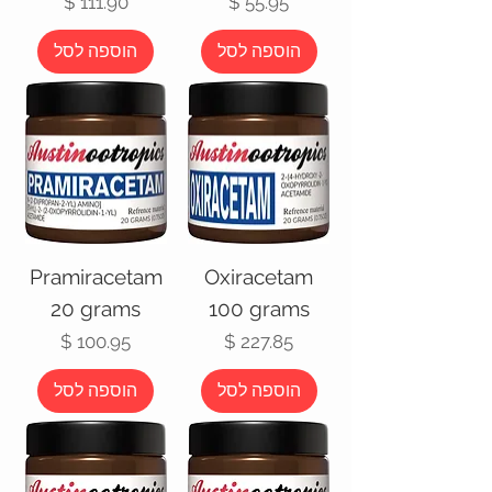
מחיר
מחיר
הוספה לסל
הוספה לסל
Pramiracetam
Oxiracetam
20 grams
100 grams
מחיר
מחיר
הוספה לסל
הוספה לסל