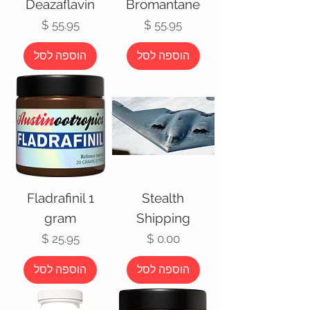
Deazaflavin
Bromantane
מחיר
מחיר
הוספה לסל
הוספה לסל
Fladrafinil 1
Stealth
gram
Shipping
מחיר
מחיר
הוספה לסל
הוספה לסל