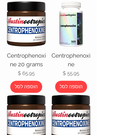
Centrophenoxi
Centrophenoxi
ne 20 grams
ne
מחיר
מחיר
הוספה לסל
הוספה לסל