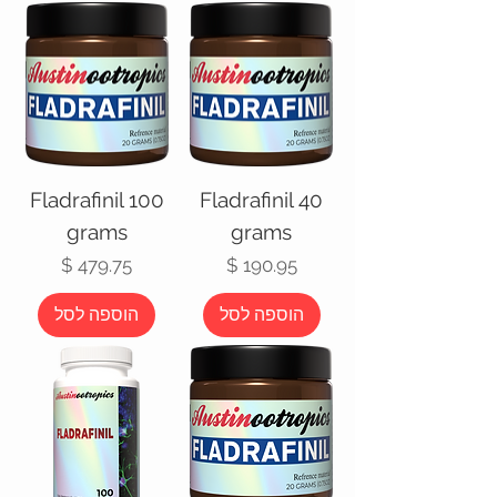
Fladrafinil 100
Fladrafinil 40
grams
grams
מחיר
מחיר
הוספה לסל
הוספה לסל