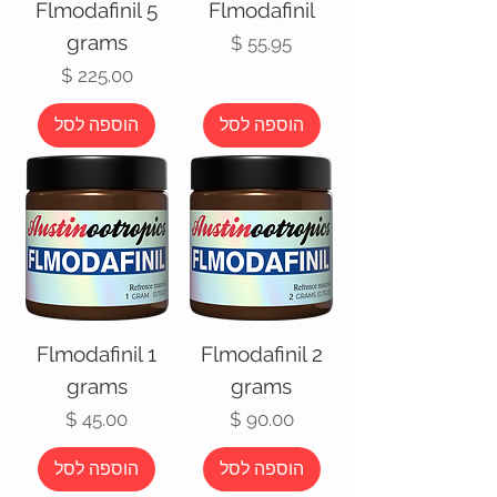
Flmodafinil 5
Flmodafinil
grams
מחיר
מחיר
הוספה לסל
הוספה לסל
Flmodafinil 1
Flmodafinil 2
grams
grams
מחיר
מחיר
הוספה לסל
הוספה לסל