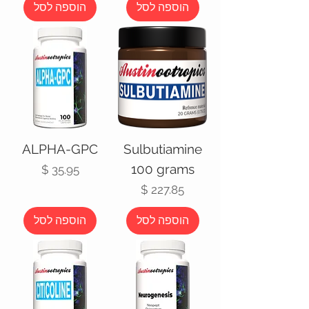
הוספה לסל
הוספה לסל
ALPHA-GPC
Sulbutiamine
100 grams
מחיר
מחיר
הוספה לסל
הוספה לסל