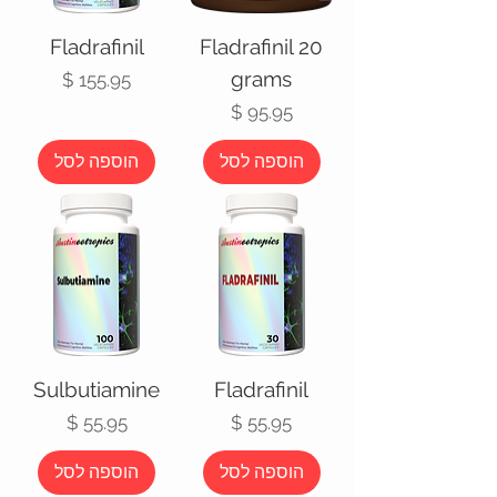
Fladrafinil
Fladrafinil 20
grams
מחיר
מחיר
הוספה לסל
הוספה לסל
Sulbutiamine
Fladrafinil
מחיר
מחיר
הוספה לסל
הוספה לסל