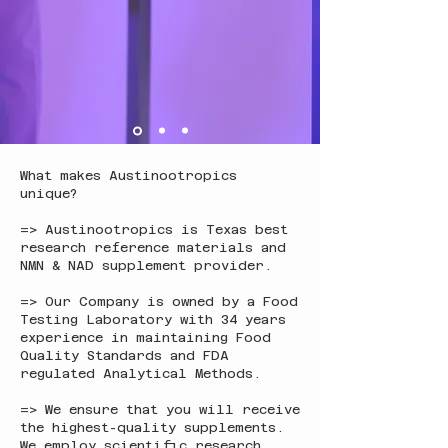
What makes Austinootropics
unique?
=> Austinootropics is Texas best
research reference materials and
NMN & NAD supplement provider.
=> Our Company is owned by a Food
Testing Laboratory with 34 years
experience in maintaining Food
Quality Standards and FDA
regulated Analytical Methods.
=> We ensure that you will receive
the highest-quality supplements.
We employ scientific research