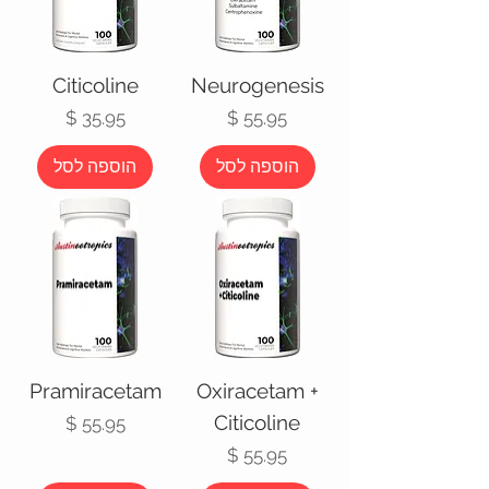
Citicoline
Neurogenesis
מחיר
מחיר
הוספה לסל
הוספה לסל
Pramiracetam
Oxiracetam +
Citicoline
מחיר
מחיר