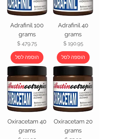
Adrafinil 100
Adrafinil 40
grams
grams
מחיר
מחיר
הוספה לסל
הוספה לסל
Oxiracetam 40
Oxiracetam 20
grams
grams