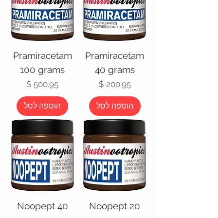
Pramiracetam
Pramiracetam
100 grams
40 grams
מחיר
מחיר
הוספה לסל
הוספה לסל
Noopept 40
Noopept 20