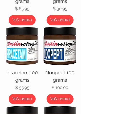
grams
grams
מחיר
מחיר
הוספה לסל
הוספה לסל
Piracetam 100
Noopept 100
grams
grams
מחיר
מחיר
הוספה לסל
הוספה לסל