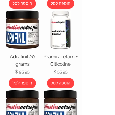
הוספה לסל
הוספה לסל
Adrafinil 20
Pramiracetam +
grams
Citicoline
מחיר
מחיר
הוספה לסל
הוספה לסל